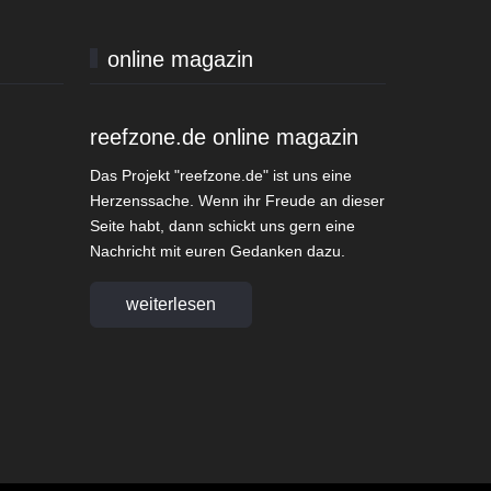
online magazin
reefzone.de online magazin
Das Projekt "reefzone.de" ist uns eine
Herzenssache. Wenn ihr Freude an dieser
Seite habt, dann schickt uns gern eine
Nachricht mit euren Gedanken dazu.
weiterlesen