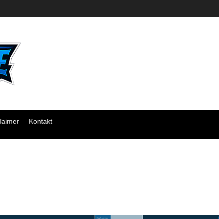
laimer
Kontakt