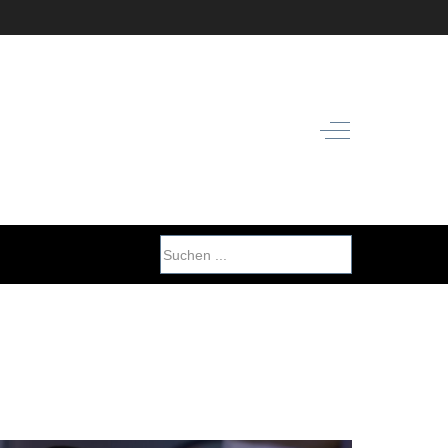
Off-Canvas Toggl