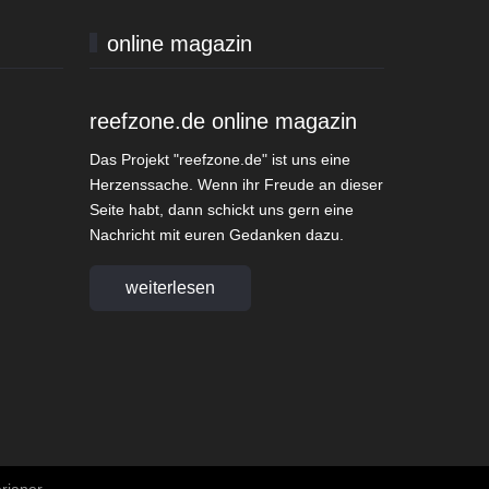
online magazin
reefzone.de online magazin
Das Projekt "reefzone.de" ist uns eine
Herzenssache. Wenn ihr Freude an dieser
Seite habt, dann schickt uns gern eine
Nachricht mit euren Gedanken dazu.
weiterlesen