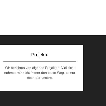
Projekte
Wir berichten von eigenen Projekten. Vielleicht
nehmen wir nicht immer den beste Weg, es nur
eben der unsere.