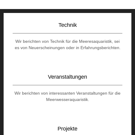
Technik
Wir berichten von Technik für die Meeresaquaristik, sei
es von Neuerscheinungen oder in Erfahrungsberichten.
Veranstaltungen
Wir berichten von interessanten Veranstaltungen für die
Meerwesseraquaristik.
Projekte