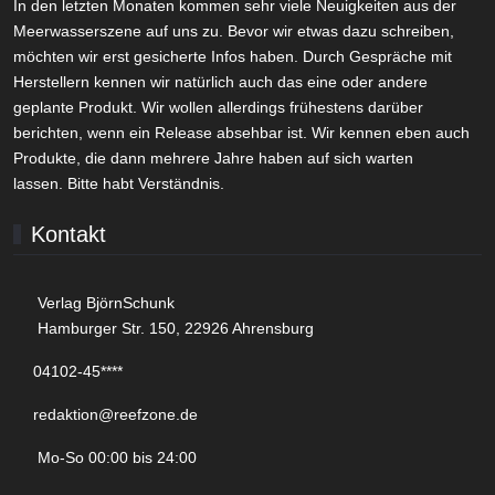
In den letzten Monaten kommen sehr viele Neuigkeiten aus der
Meerwasserszene auf uns zu. Bevor wir etwas dazu schreiben,
möchten wir erst gesicherte Infos haben. Durch Gespräche mit
Herstellern kennen wir natürlich auch das eine oder andere
geplante Produkt. Wir wollen allerdings frühestens darüber
berichten, wenn ein Release absehbar ist. Wir kennen eben auch
Produkte, die dann mehrere Jahre haben auf sich warten
lassen. Bitte habt Verständnis.
Kontakt
Verlag BjörnSchunk
Hamburger Str. 150, 22926 Ahrensburg
04102-45****
redaktion@reefzone.de
Mo-So 00:00 bis 24:00